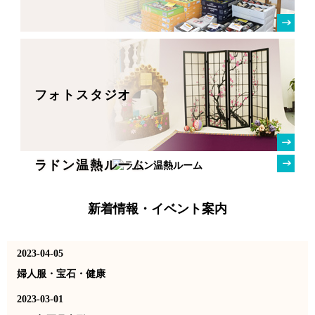
フォトスタジオ
ラドン温熱ルーム
新着情報・イベント案内
2023-04-05
婦人服・宝石・健康
2023-03-01