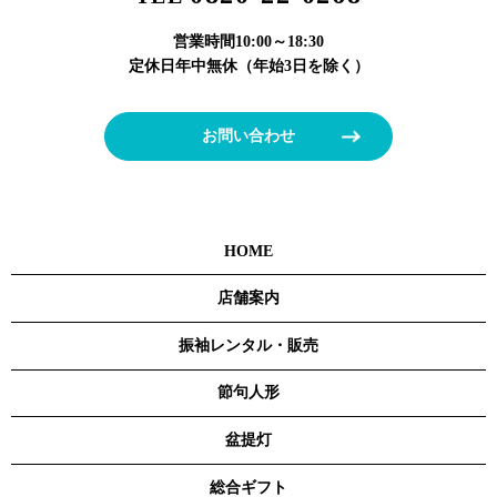
営業時間
10:00～18:30
定休日
年中無休（年始3日を除く）
お問い合わせ
HOME
店舗案内
振袖レンタル・販売
節句人形
盆提灯
総合ギフト