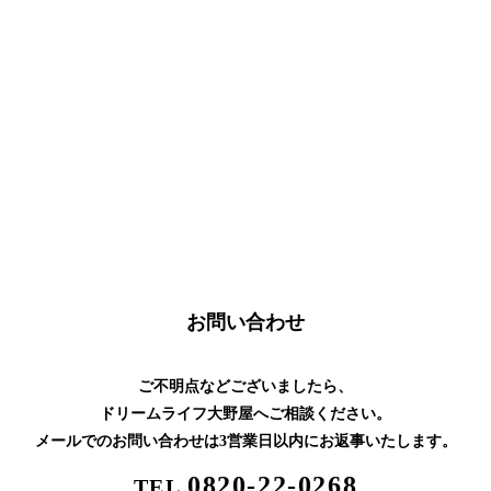
お問い合わせ
ご不明点などございましたら、
ドリームライフ大野屋へご相談ください。
メールでのお問い合わせは
3営業日以内にお返事いたします。
0820-22-0268
TEL