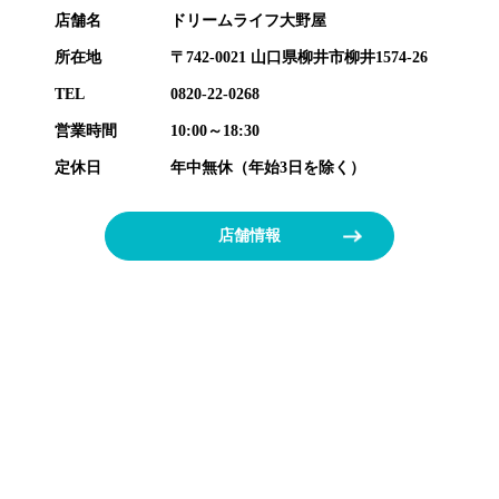
店舗名
ドリームライフ大野屋
所在地
〒742-0021 山口県柳井市柳井1574-26
TEL
0820-22-0268
営業時間
10:00～18:30
定休日
年中無休（年始3日を除く）
店舗情報