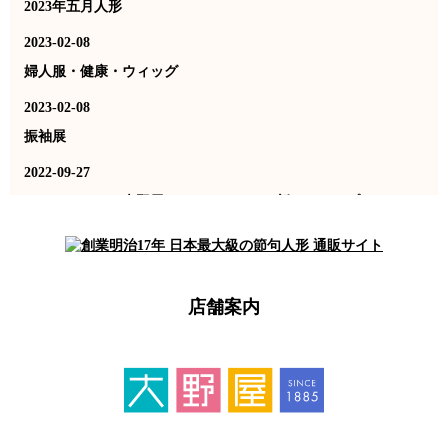
2023年五月人形
2023-02-08
婦人服・健康・ウィッグ
2023-02-08
振袖展
2022-09-27
ドリームライフ大野屋のホームページを新しくオープンしまし
た。
店舗案内