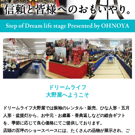
ドリームライフ
大野屋へようこそ
ドリームライフ大野屋では振袖のレンタル・
販売、ひな人形・五月
人形・盆提灯から、
お中元・お歳暮・香典返しなどの総合ギフト
を、
季節に応じて良心価格にてご提供しております。
店頭の百坪のショースペースには、
たくさんの品物が展示され、
ご